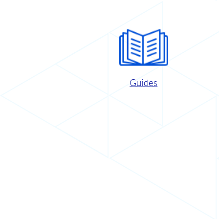
Guides