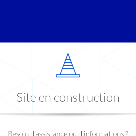
Site en construction
Besoin d'assistance ou d'informations ?