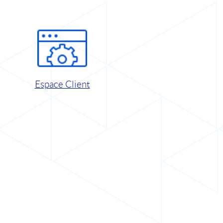
Espace Client