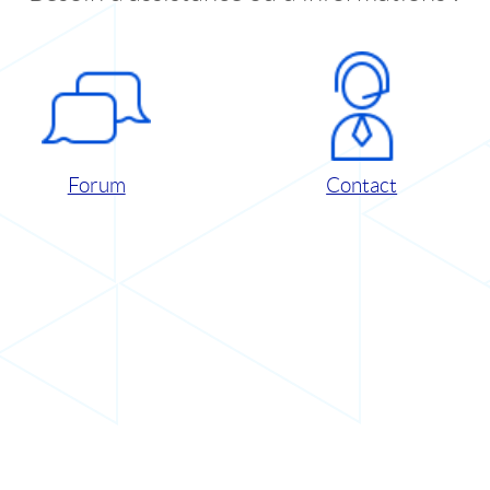
Forum
Contact